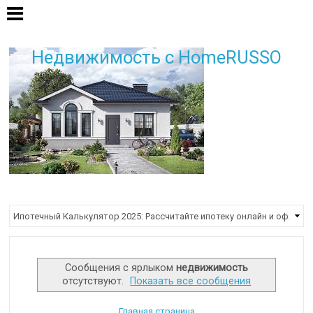
Недвижимость с HomeRUSSO
Сообщения с ярлыком
недвижимость
отсутствуют.
Показать все сообщения
Главная страница