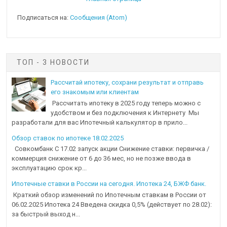
Подписаться на:
Сообщения (Atom)
ТОП - 3 НОВОСТИ
Рассчитай ипотеку, сохрани результат и отправь
его знакомым или клиентам
Рассчитать ипотеку в 2025 году теперь можно с
удобством и без подключения к Интернету Мы
разработали для вас Ипотечный калькулятор в прило...
Обзор ставок по ипотеке 18.02.2025
Совкомбанк С 17.02 запуск акции Снижение ставки: первичка /
коммерция снижение от 6 до 36 мес, но не позже ввода в
эксплуатацию срок кр...
Ипотечные ставки в России на сегодня. Ипотека 24, БЖФ банк.
Краткий обзор изменений по Ипотечным ставкам в России от
06.02.2025 Ипотека 24 Введена скидка 0,5% (действует по 28.02):
за быстрый выход н...