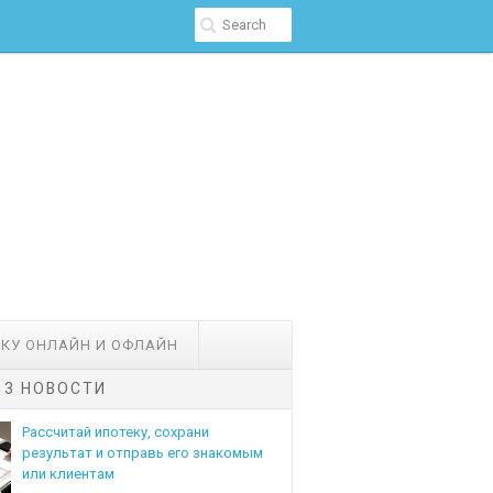
ЕКУ ОНЛАЙН И ОФЛАЙН
- 3 НОВОСТИ
Рассчитай ипотеку, сохрани
результат и отправь его знакомым
или клиентам