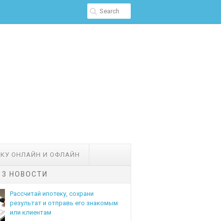
ЕКУ ОНЛАЙН И ОФЛАЙН
- 3 НОВОСТИ
Рассчитай ипотеку, сохрани
результат и отправь его знакомым
или клиентам