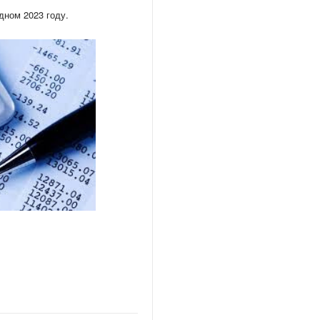
дном 2023 году.