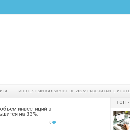
АЙТА
ИПОТЕЧНЫЙ КАЛЬКУЛЯТОР 2025: РАССЧИТАЙТЕ ИПОТ
ТОП 
 объём инвестиций в
ьшится на 33%.
0