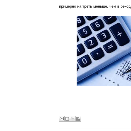
примерно на треть меньше, чем в рекор