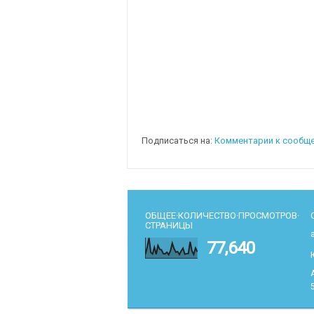
Подписаться на:
Комментарии к сообще
ОБЩЕЕ·КОЛИЧЕСТВО·ПРОСМОТРОВ·
СТРАНИЦЫ
77,640